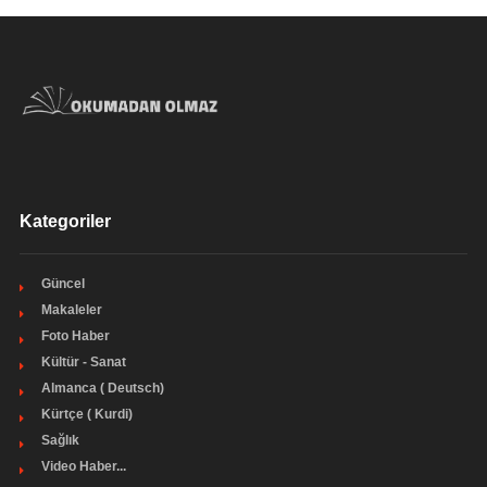
Kategoriler
Güncel
Makaleler
Foto Haber
Kültür - Sanat
Almanca ( Deutsch)
Kürtçe ( Kurdi)
Sağlık
Video Haber...