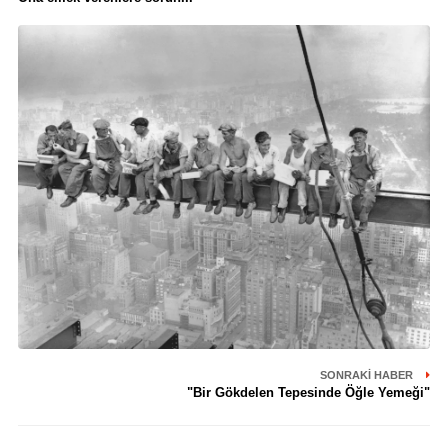
SONRAKI HABER
"Bir Gökdelen Tepesinde Öğle Yemeği"