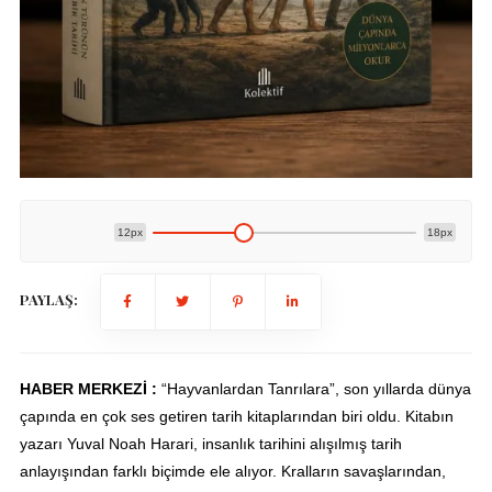
12px
18px
PAYLAŞ:
HABER MERKEZİ :
“Hayvanlardan Tanrılara”, son yıllarda dünya
çapında en çok ses getiren tarih kitaplarından biri oldu. Kitabın
yazarı Yuval Noah Harari, insanlık tarihini alışılmış tarih
anlayışından farklı biçimde ele alıyor. Kralların savaşlarından,