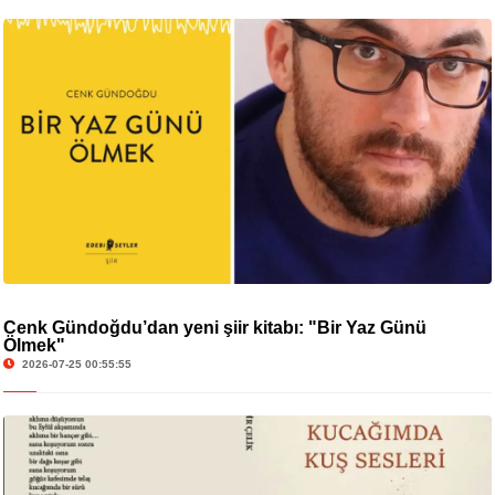
Cenk Gündoğdu’dan yeni şiir kitabı: "Bir Yaz Günü
Ölmek"
2026-07-25 00:55:55