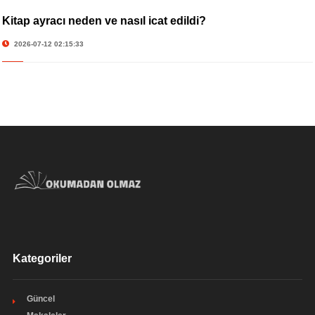
Kitap ayracı neden ve nasıl icat edildi?
2026-07-12 02:15:33
Kategoriler
Güncel