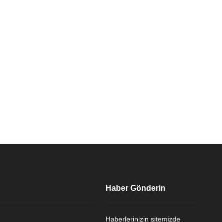
Haber Gönderin
Haberlerinizin sitemizde