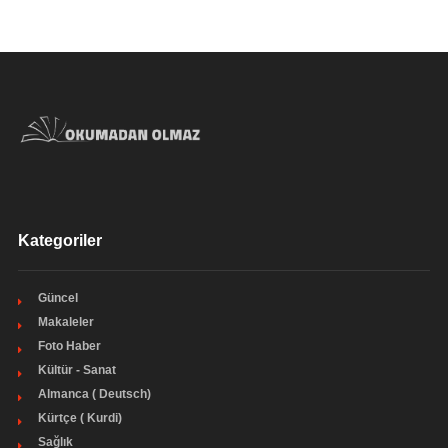
Kategoriler
Güncel
Makaleler
Foto Haber
Kültür - Sanat
Almanca ( Deutsch)
Kürtçe ( Kurdi)
Sağlık